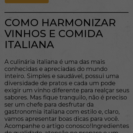
COMO HARMONIZAR
VINHOS E COMIDA
ITALIANA
A culinária italiana é uma das mais
conhecidas e apreciadas do mundo
inteiro. Simples e saudável, possui uma
diversidade de pratos e cada um pode
exigir um vinho diferente para realçar seus
sabores. Mas fique tranquilo, não é preciso
ser um chefe para desfrutar da
gastronomia italiana com estilo e, claro,
vamos apresentar boas dicas para você.
Acompanhe o artigo conosco!Ingredientes
de qualidade, atenção no preparo e um