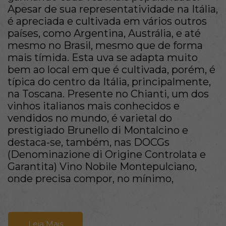
Apesar de sua representatividade na Itália,
é apreciada e cultivada em vários outros
países, como Argentina, Austrália, e até
mesmo no Brasil, mesmo que de forma
mais tímida. Esta uva se adapta muito
bem ao local em que é cultivada, porém, é
típica do centro da Itália, principalmente,
na Toscana. Presente no Chianti, um dos
vinhos italianos mais conhecidos e
vendidos no mundo, é varietal do
prestigiado Brunello di Montalcino e
destaca-se, também, nas DOCGs
(Denominazione di Origine Controlata e
Garantita) Vino Nobile Montepulciano,
onde precisa compor, no mínimo,
Leia Mais