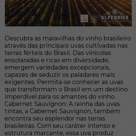
Descubra as maravilhas do vinho brasileiro
através das principais uvas cultivadas nas
terras férteis do Brasil. Das vinícolas
ensolaradas e ricas em diversidade,
emergem variedades excepcionais,
capazes de seduzir os paladares mais
exigentes. Permita-se conhecer as uvas
que transformam o Brasil em um destino
imperdível para os amantes do vinho.
Cabernet Sauvignon: A rainha das uvas
tintas, a Cabernet Sauvignon, também
encontra seu esplendor nas terras
brasileiras. Com seu caráter intenso e
estrutura marcante, essa uva produz