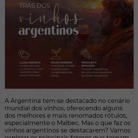
A Argentina tem se destacado no cenário
mundial dos vinhos, oferecendo alguns
dos melhores e mais renomados rótulos,
especialmente o Malbec. Mas o que faz os
vinhos argentinos se destacarem? Vamos
explorar os principais fatores que tornam