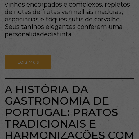
vinhos encorpados e complexos, repletos
de notas de frutas vermelhas maduras,
especiarias e toques sutis de carvalho.
Seus taninos elegantes conferem uma
personalidadedistinta
Leia Mais
A HISTÓRIA DA
GASTRONOMIA DE
PORTUGAL: PRATOS
TRADICIONAIS E
HARMONIZAÇÕES COM