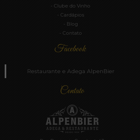
Clube do Vinho
Cardápios
Blog
Contato
Facebook
Restaurante e Adega AlpenBier
Contato