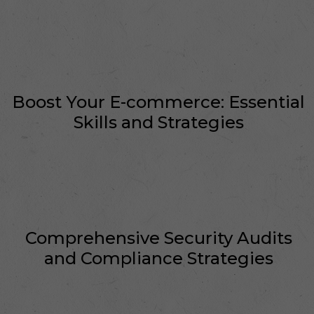
Boost Your E-commerce: Essential
Skills and Strategies
Comprehensive Security Audits
and Compliance Strategies