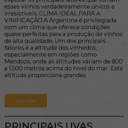
esses vinhos verdadeiramente únicos e
irresistíveis. CLIMA IDEAL PARA A
VINIFICAÇÃO A Argentina é privilegiada
com um clima que oferece condições
quase perfeitas para a produção de vinhos
de alta qualidade. Um dos principais
fatores é a altitude dos vinhedos,
especialmente em regiões como
Mendoza, onde as altitudes variam de 800
a 1.500 metros acima do nível do mar. Esta
altitude proporciona grandes
Leia Mais
PRINCIPAIS UVAS