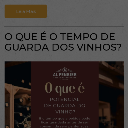
Leia Mais
O QUE É O TEMPO DE
GUARDA DOS VINHOS?