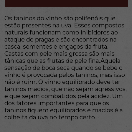
Os taninos do vinho são polifenóis que
estão presentes na uva. Esses compostos
naturais funcionam como inibidores ao
ataque de pragas e são encontrados na
casca, sementes e engaços da fruta.
Castas com pele mais grossa são mais
tânicas que as frutas de pele fina.Aquela
sensação de boca seca quando se bebe o
vinho é provocada pelos taninos, mas isso
não é ruim. O vinho equilibrado deve ter
taninos macios, que não sejam agressivos,
e que sejam combatidos pela acidez. Um
dos fatores importantes para que os
taninos fiquem equilibrados e macios é a
colheita da uva no tempo certo.