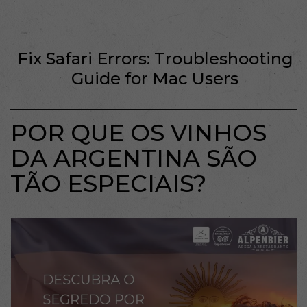
Fix Safari Errors: Troubleshooting
Guide for Mac Users
POR QUE OS VINHOS
DA ARGENTINA SÃO
TÃO ESPECIAIS?