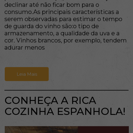
declinar até não ficar bom para o
consumo.As principais características a
serem observadas para estimar o tempo
de guarda do vinho são:o tipo de
armazenamento, a qualidade da uva e a
cor. Vinhos brancos, por exemplo, tendem
adurar menos
Leia Mais
CONHEÇA A RICA
COZINHA ESPANHOLA!