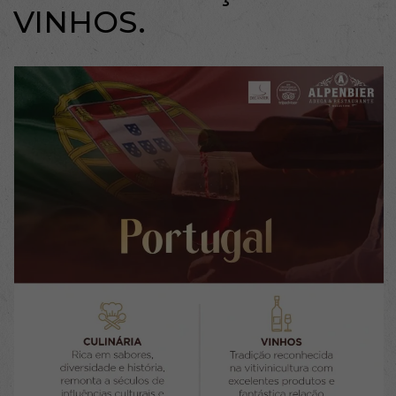
VINHOS.