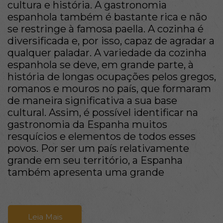
cultura e história. A gastronomia
espanhola também é bastante rica e não
se restringe à famosa paella. A cozinha é
diversificada e, por isso, capaz de agradar a
qualquer paladar. A variedade da cozinha
espanhola se deve, em grande parte, à
história de longas ocupações pelos gregos,
romanos e mouros no país, que formaram
de maneira significativa a sua base
cultural. Assim, é possível identificar na
gastronomia da Espanha muitos
resquícios e elementos de todos esses
povos. Por ser um país relativamente
grande em seu território, a Espanha
também apresenta uma grande
Leia Mais