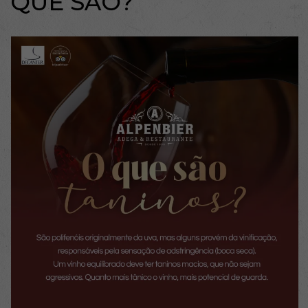
QUE SÃO?