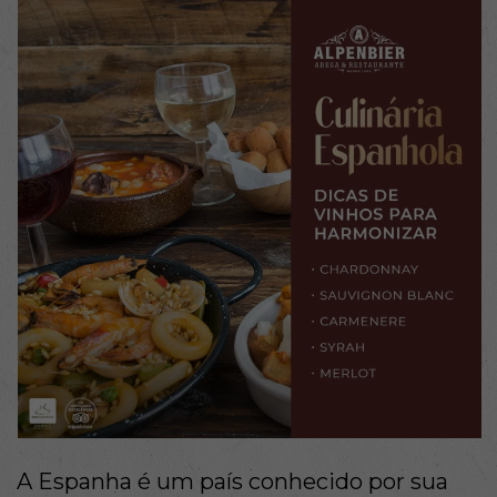
A Espanha é um país conhecido por sua