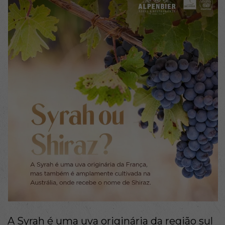
A Syrah é uma uva originária da região sul