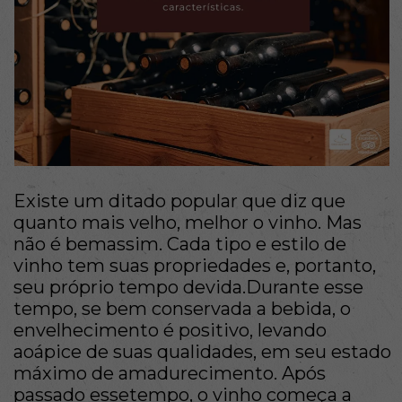
Existe um ditado popular que diz que
quanto mais velho, melhor o vinho. Mas
não é bemassim. Cada tipo e estilo de
vinho tem suas propriedades e, portanto,
seu próprio tempo devida.Durante esse
tempo, se bem conservada a bebida, o
envelhecimento é positivo, levando
aoápice de suas qualidades, em seu estado
máximo de amadurecimento. Após
passado essetempo, o vinho começa a