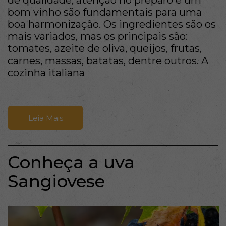
bom vinho são fundamentais para uma
boa harmonização. Os ingredientes são os
mais variados, mas os principais são:
tomates, azeite de oliva, queijos, frutas,
carnes, massas, batatas, dentre outros. A
cozinha italiana
Leia Mais
Conheça a uva
Sangiovese