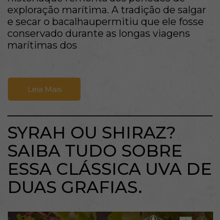
exploração marítima. A tradição de salgar
e secar o bacalhaupermitiu que ele fosse
conservado durante as longas viagens
marítimas dos
Leia Mais
SYRAH OU SHIRAZ?
SAIBA TUDO SOBRE
ESSA CLÁSSICA UVA DE
DUAS GRAFIAS.