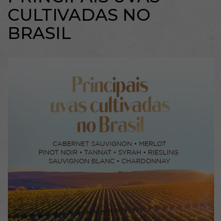
CULTIVADAS NO
BRASIL