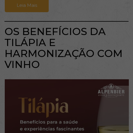
Leia Mais
OS BENEFÍCIOS DA
TILÁPIA E
HARMONIZAÇÃO COM
VINHO