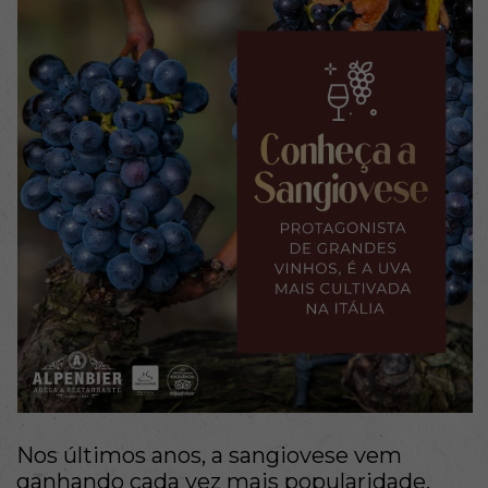
Nos últimos anos, a sangiovese vem
ganhando cada vez mais popularidade.