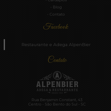
Blog
Contato
Facebook
Restaurante e Adega AlpenBier
Contato
Rua Benjamin Constant, 43
Centro - São Bento do Sul - SC