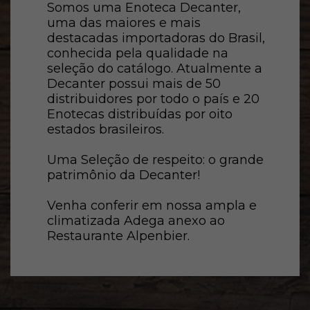
Somos uma Enoteca Decanter,
uma das maiores e mais
destacadas importadoras do Brasil,
conhecida pela qualidade na
seleção do catálogo. Atualmente a
Decanter possui mais de 50
distribuidores por todo o país e 20
Enotecas distribuídas por oito
estados brasileiros.
Uma Seleção de respeito: o grande
patrimônio da Decanter!
Venha conferir em nossa ampla e
climatizada Adega anexo ao
Restaurante Alpenbier.