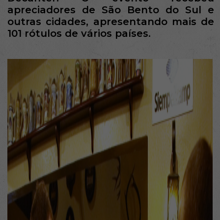
apreciadores de São Bento do Sul e
outras cidades, apresentando mais de
101 rótulos de vários países.