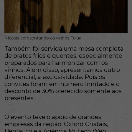
Nicolas apresentando os vinhos Falua
Também foi servida uma mesa completa
de pratos frios e quentes, especialmente
preparados para harmonizar com os
vinhos. Além disso, apresentamos outro
diferencial, a exclusividade. Pois os
convites foram em número limitado e o
desconto de 30% oferecido somente aos
presentes.
O evento teve o apoio de grandes
empresas da região: Oxford Cristais,
Bentauto e a Agência Mutech Web