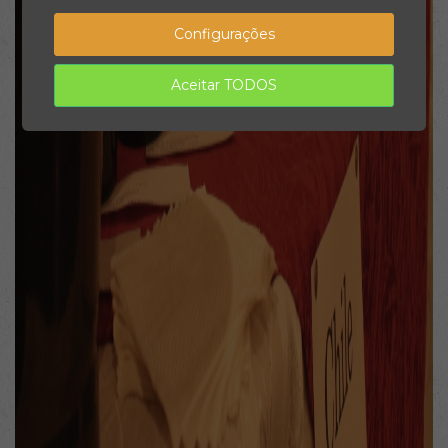
Configurações
Aceitar TODOS