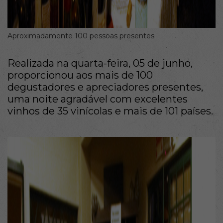
Aproximadamente 100 pessoas presentes
Realizada na quarta-feira, 05 de junho,
proporcionou aos mais de 100
degustadores e apreciadores presentes,
uma noite agradável com excelentes
vinhos de 35 vinícolas e mais de 101 países.