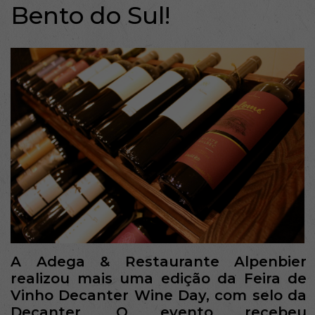
Bento do Sul!
A Adega & Restaurante Alpenbier
realizou mais uma edição da Feira de
Vinho Decanter Wine Day, com selo da
Decanter. O evento recebeu