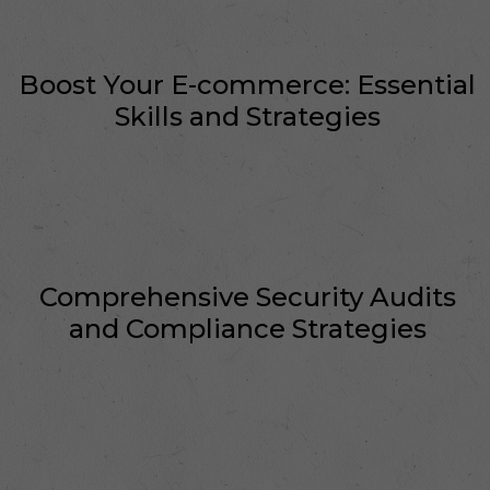
Boost Your E-commerce: Essential
Skills and Strategies
Comprehensive Security Audits
and Compliance Strategies