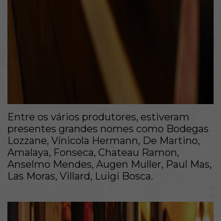
Entre os vários produtores, estiveram
presentes grandes nomes como Bodegas
Lozzane, Vínicola Hermann, De Martino,
Amalaya, Fonseca, Chateau Ramon,
Anselmo Mendes, Augen Muller, Paul Mas,
Las Moras, Villard, Luigi Bosca.