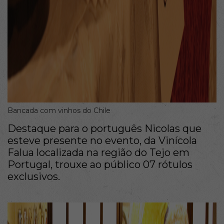
Bancada com vinhos do Chile
Destaque para o português Nicolas que
esteve presente no evento, da Vinícola
Falua localizada na região do Tejo em
Portugal, trouxe ao público 07 rótulos
exclusivos.