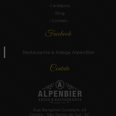
Cardápios
Blog
Contato
Facebook
Restaurante e Adega AlpenBier
Contato
Rua Benjamin Constant, 43
Centro - São Bento do Sul - SC