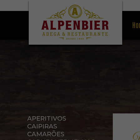
Ho
APERITIVOS
CAIPIRAS
CAMARÕES
W