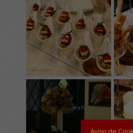
Aviso de Cook